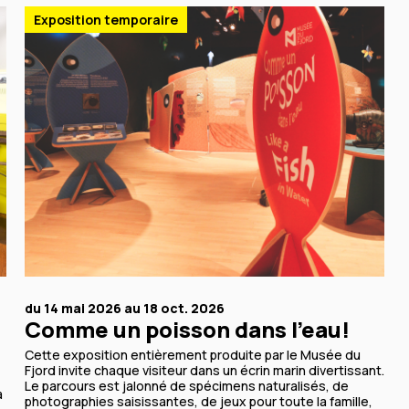
Exposition temporaire
du 14 mai 2026 au 18 oct. 2026
Comme un poisson dans l’eau!
Cette exposition entièrement produite par le Musée du
Fjord invite chaque visiteur dans un écrin marin divertissant.
Le parcours est jalonné de spécimens naturalisés, de
a
photographies saisissantes, de jeux pour toute la famille,