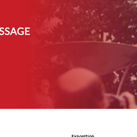
Exposition