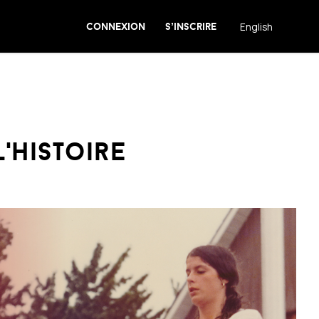
connexion
s’inscrire
English
'histoire