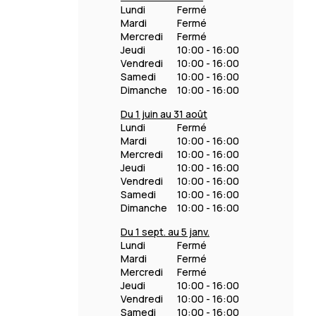
Lundi
Fermé
Mardi
Fermé
Mercredi
Fermé
Jeudi
10:00 - 16:00
Vendredi
10:00 - 16:00
Samedi
10:00 - 16:00
Dimanche
10:00 - 16:00
Du 1 juin au 31 août
Lundi
Fermé
Mardi
10:00 - 16:00
Mercredi
10:00 - 16:00
Jeudi
10:00 - 16:00
Vendredi
10:00 - 16:00
Samedi
10:00 - 16:00
Dimanche
10:00 - 16:00
Du 1 sept. au 5 janv.
Lundi
Fermé
Mardi
Fermé
Mercredi
Fermé
Jeudi
10:00 - 16:00
Vendredi
10:00 - 16:00
Samedi
10:00 - 16:00