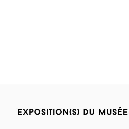
exposition(s) du musée