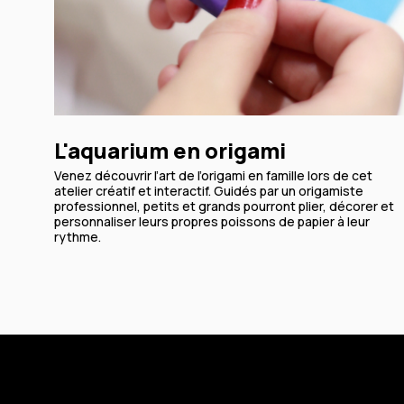
L'aquarium en origami
Venez découvrir l’art de l’origami en famille lors de cet
atelier créatif et interactif. Guidés par un origamiste
professionnel, petits et grands pourront plier, décorer et
personnaliser leurs propres poissons de papier à leur
rythme.