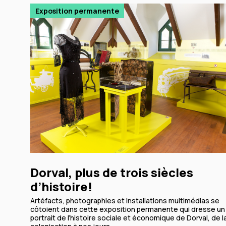
Exposition permanente
Dorval, plus de trois siècles
d’histoire!
Artéfacts, photographies et installations multimédias se
côtoient dans cette exposition permanente qui dresse un
portrait de l’histoire sociale et économique de Dorval, de l