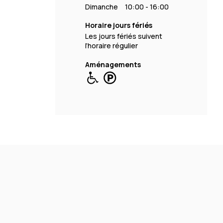
Dimanche
10:00 - 16:00
Horaire jours fériés
Les jours fériés suivent
l’horaire régulier
Aménagements