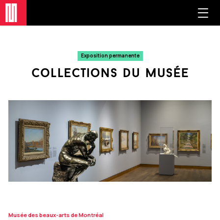
Exposition permanente
collections du musée
Musée des beaux-arts de Montréal